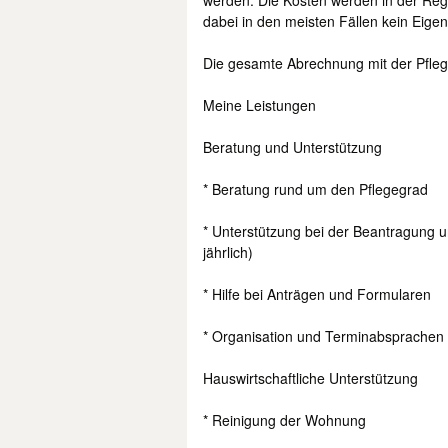
werden. Die Kosten werden in der Reg
dabei in den meisten Fällen kein Eigen
Die gesamte Abrechnung mit der Pflege
Meine Leistungen
Beratung und Unterstützung
* Beratung rund um den Pflegegrad
* Unterstützung bei der Beantragung u
jährlich)
* Hilfe bei Anträgen und Formularen
* Organisation und Terminabsprachen
Hauswirtschaftliche Unterstützung
* Reinigung der Wohnung