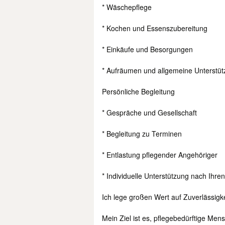
* Wäschepflege
* Kochen und Essenszubereitung
* Einkäufe und Besorgungen
* Aufräumen und allgemeine Unterstüt
Persönliche Begleitung
* Gespräche und Gesellschaft
* Begleitung zu Terminen
* Entlastung pflegender Angehöriger
* Individuelle Unterstützung nach Ihre
Ich lege großen Wert auf Zuverlässigk
Mein Ziel ist es, pflegebedürftige Men