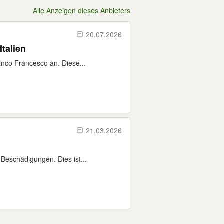
Alle Anzeigen dieses Anbieters
20.07.2026
talien
co Francesco an. Diese...
21.03.2026
Beschädigungen. Dies ist...