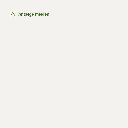
Anzeige melden