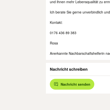
und ihnen mehr Lebensqualität zu erm
Ich berate Sie gerne unverbindlich un
Kontakt:
0176 436 89 383
Rosa
Anerkannte Nachbarschaftshelferin n
Nachricht schreiben
Nachricht senden