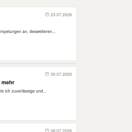
23.07.2026
ümpelungen an, desweiteren...
30.07.2026
& mehr
e ich zuverlässige und...
08.07.2026