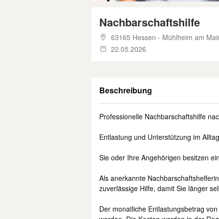
Nachbarschaftshilfe
63165 Hessen - Mühlheim am Mai
22.05.2026
Beschreibung
Professionelle Nachbarschaftshilfe na
Entlastung und Unterstützung im Alltag
Sie oder Ihre Angehörigen besitzen ei
Als anerkannte Nachbarschaftshelferin
zuverlässige Hilfe, damit Sie länger s
Der monatliche Entlastungsbetrag von 