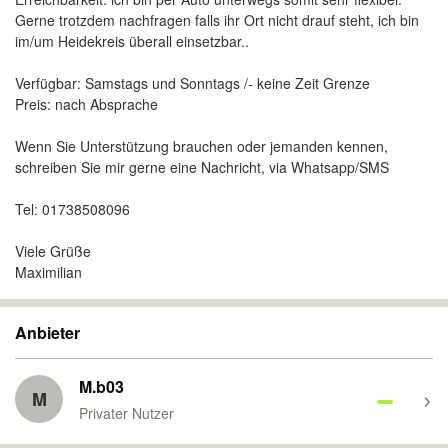
Gerne trotzdem nachfragen falls ihr Ort nicht drauf steht, ich bin
im/um Heidekreis überall einsetzbar..
Verfügbar: Samstags und Sonntags /- keine Zeit Grenze
Preis: nach Absprache
Wenn Sie Unterstützung brauchen oder jemanden kennen,
schreiben Sie mir gerne eine Nachricht, via Whatsapp/SMS
Tel: 01738508096
Viele Grüße
Maximilian
Anbieter
M.b03
M
Privater Nutzer