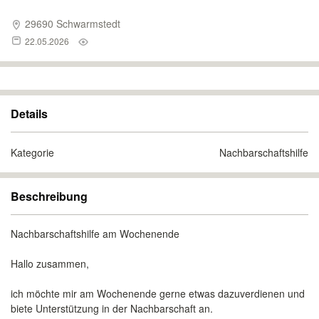
29690 Schwarmstedt
22.05.2026
Details
Kategorie
Nachbarschaftshilfe
Beschreibung
Nachbarschaftshilfe am Wochenende
Hallo zusammen,
ich möchte mir am Wochenende gerne etwas dazuverdienen und
biete Unterstützung in der Nachbarschaft an.