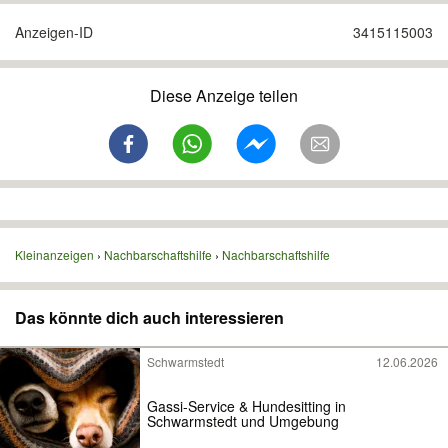
Anzeigen-ID
3415115003
Diese Anzeige teilen
Kleinanzeigen
Nachbarschaftshilfe
Nachbarschaftshilfe
Das könnte dich auch interessieren
Schwarmstedt
12.06.2026
Gassi-Service & Hundesitting in
Schwarmstedt und Umgebung