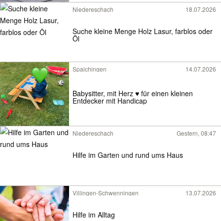
Niedereschach
18.07.2026
Suche kleine Menge Holz Lasur, farblos oder
Öl
Spaichingen
14.07.2026
Babysitter, mit Herz ♥️ für einen kleinen
Entdecker mit Handicap
Niedereschach
Gestern, 08:47
Hilfe im Garten und rund ums Haus
Villingen-Schwenningen
13.07.2026
Hilfe im Alltag