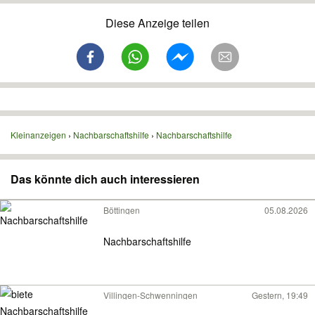
Diese Anzeige teilen
Kleinanzeigen
Nachbarschaftshilfe
Nachbarschaftshilfe
Das könnte dich auch interessieren
Böttingen
05.08.2026
Nachbarschaftshilfe
Villingen-Schwenningen
Gestern, 19:49