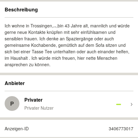
Beschreibung
Ich wohne in Trossingen,،،,bin 43 Jahre alt, mannlich und würde
gerne neue Kontakte knüpfen mit sehr einfühlsamen und
sensiblen frauen. Ich denke an Spaziergänge oder auch
gemeinsame Kochabende, gemütlich auf dem Sofa sitzen und
sich bei einer Tasse Tee unterhalten oder auch einander helfen,
im Haushalt . Ich würde mich freuen, hier nette Menschen
ansprechen zu können.
Anbieter
Privater
P
Privater Nutzer
Anzeigen-ID
3406773017