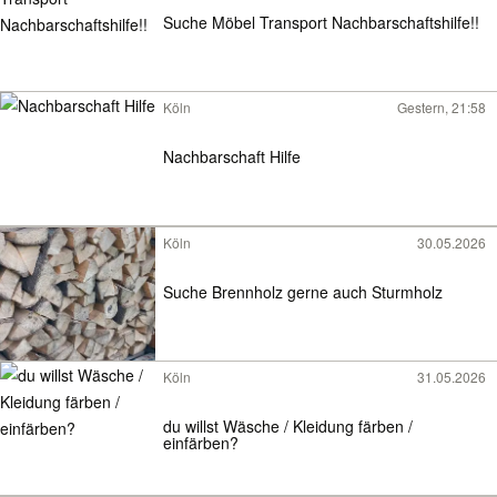
Suche Möbel Transport Nachbarschaftshilfe!!
Köln
Gestern, 21:58
Nachbarschaft Hilfe
Köln
30.05.2026
Suche Brennholz gerne auch Sturmholz
Köln
31.05.2026
du willst Wäsche / Kleidung färben /
einfärben?