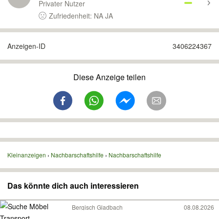
Privater Nutzer
Zufriedenheit: NA JA
Anzeigen-ID
3406224367
Diese Anzeige teilen
Kleinanzeigen
Nachbarschaftshilfe
Nachbarschaftshilfe
Das könnte dich auch interessieren
Bergisch Gladbach
08.08.2026