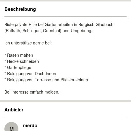
Beschreibung
Biete private Hilfe bei Gartenarbeiten in Bergisch Gladbach
(Paffrath, Schildgen, Odenthal) und Umgebung.
Ich unterstütze gerne bei:
* Rasen mähen
* Hecke schneiden
* Gartenpflege
* Reinigung von Dachrinnen
* Reinigung von Terrasse und Pflastersteinen
Bei Interesse einfach melden.
Anbieter
merdo
M