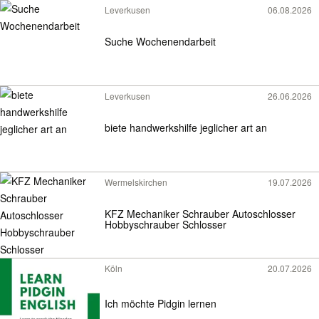
Leverkusen
06.08.2026
Suche Wochenendarbeit
Leverkusen
26.06.2026
biete handwerkshilfe jeglicher art an
Wermelskirchen
19.07.2026
KFZ Mechaniker Schrauber Autoschlosser
Hobbyschrauber Schlosser
Köln
20.07.2026
Ich möchte Pidgin lernen