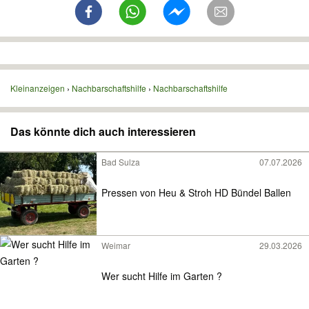
Kleinanzeigen
Nachbarschaftshilfe
Nachbarschaftshilfe
Das könnte dich auch interessieren
Bad Sulza
07.07.2026
Pressen von Heu & Stroh HD Bündel Ballen
Weimar
29.03.2026
Wer sucht Hilfe im Garten ?