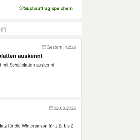
Suchauftrag speichern
Gestern, 12:29
platten auskennt
 mit Schallplatten auskennt
02.08.2026
latz für die Wintersaison für z.B. bis 2