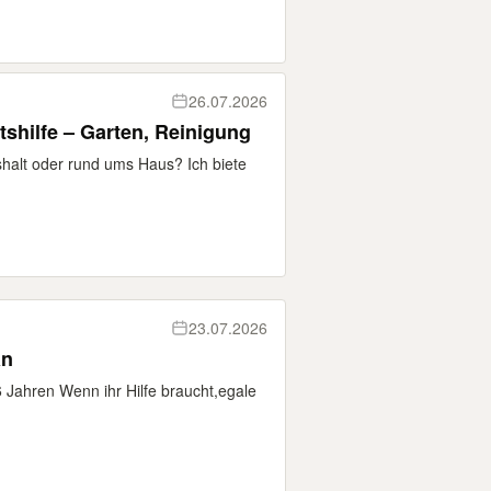
26.07.2026
shilfe – Garten, Reinigung
halt oder rund ums Haus? Ich biete
23.07.2026
an
6 Jahren Wenn ihr Hilfe braucht,egale