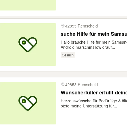
42855 Remscheid
suche Hilfe für mein Sams
Hallo brauche Hilfe für mein Samsun
Android marschmsllow drauf...
Gesuch
42853 Remscheid
Wünscherfüller erfüllt dei
Herzenswünsche für Bedürftige & ält
biete meine Unterstützung für...