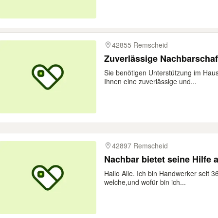
42855 Remscheid
Zuverlässige Nachbarschaft
Sie benötigen Unterstützung im Haus
Ihnen eine zuverlässige und...
42897 Remscheid
Nachbar bietet seine Hilfe 
Hallo Alle. Ich bin Handwerker seit 3
welche,und wofür bin ich...