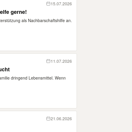
15.07.2026
elfe gerne!
erstützung als Nachbarschaftshilfe an.
11.07.2026
ucht
Familie dringend Lebensmittel. Wenn
21.06.2026