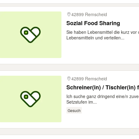
42899 Remscheid
Sozial Food Sharing
Sie haben Lebensmittel die kurz vor 
Lebensmitteln und verteilen...
42899 Remscheid
Schreiner(in) / Tischler(in
Ich suche ganz dringend eine/n zuver
Setzstufen im...
Gesuch