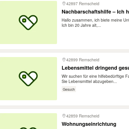
42897 Remscheid
Nachbarschaftshilfe – Ich h
Hallo zusammen, ich biete meine Unt
Ich bin 20 Jahre alt,...
42899 Remscheid
Lebensmittel dringend ges
Wir suchen für eine hilfebedürftige 
Sie Lebensmittel abzugeben...
Gesuch
42859 Remscheid
Wohnungseinrichtung