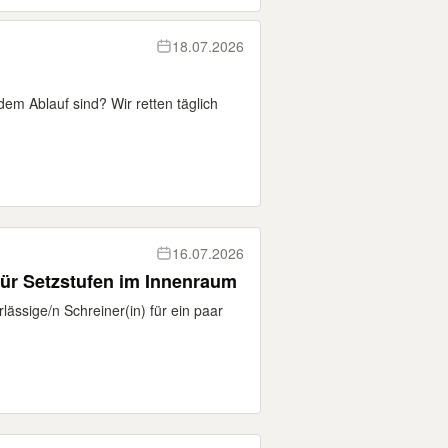
18.07.2026
dem Ablauf sind? Wir retten täglich
16.07.2026
) für Setzstufen im Innenraum
lässige/n Schreiner(in) für ein paar