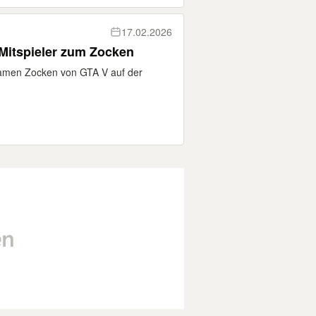
17.02.2026
 Mitspieler zum Zocken
samen Zocken von GTA V auf der