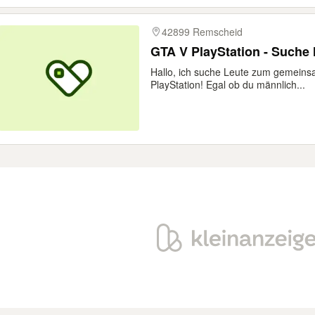
42899 Remscheid
GTA V PlayStation - Suche
Hallo, ich suche Leute zum gemein
PlayStation! Egal ob du männlich...