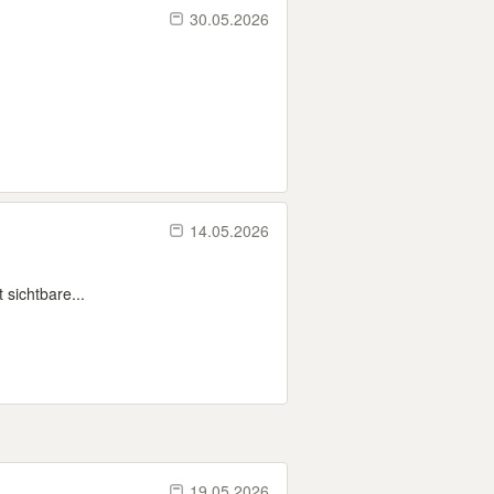
30.05.2026
14.05.2026
 sichtbare...
19.05.2026