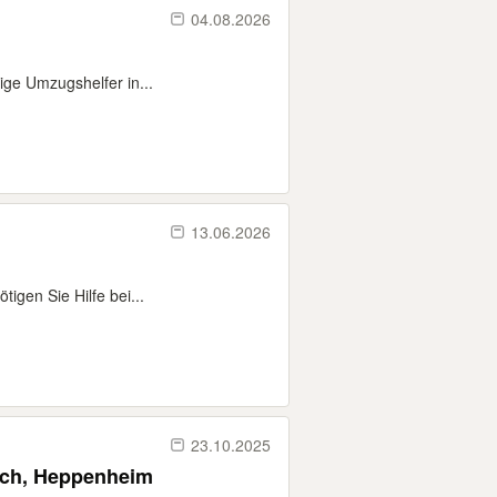
04.08.2026
ige Umzugshelfer in...
13.06.2026
tigen Sie Hilfe bei...
23.10.2025
sch, Heppenheim