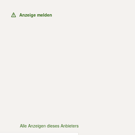
Anzeige melden
Alle Anzeigen dieses Anbieters