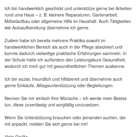
Ich bin handwerklich geschickt und unterstütze gerne bei Arbeiten
rund ums Haus – z. B. kleinere Reparaturen, Gartenarbeit,
Möbelaufbau oder allgemeine Hilfe im Haushalt. Auch Tätigkeiten
wie Autoaufbereitung übernehme ich gerne.
Zudem habe ich bereits mehrere Praktika sowohl im
handwerklichen Bereich als auch in der Pflege absolviert und
konnte dadurch vielseitige praktische Erfahrungen sammeln. In
der Schule hatte ich außerdem den Leistungskurs Gesundheit,
wodurch ich mich gut mit gesundheitlichen Themen auskenne.
Ich bin sozial, freundlich und hilfsbereit und übernehme auch
gerne Einkäufe, Alltagsunterstützung oder Begleitungen.
Nennen Sie mir einfach Ihre Wünsche – ich werde mein Bestes
tun, diese zuverlässig und sorgfältig umzusetzen.
Wenn Sie Unterstützung brauchen oder jemanden suchen, der
mit anpackt, melden Sie sich gerne bei mir!
Viele Grüße