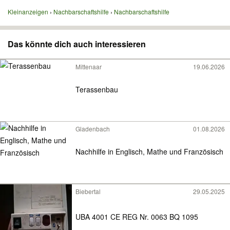
Kleinanzeigen
Nachbarschaftshilfe
Nachbarschaftshilfe
Das könnte dich auch interessieren
Mittenaar
19.06.2026
Terassenbau
Gladenbach
01.08.2026
Nachhilfe in Englisch, Mathe und Französisch
Biebertal
29.05.2025
UBA 4001 CE REG Nr. 0063 BQ 1095