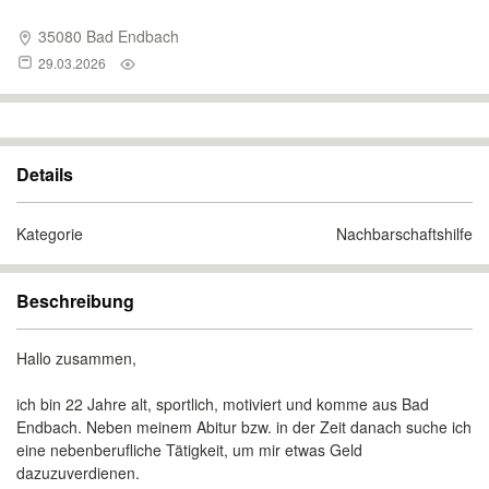
35080 Bad Endbach
29.03.2026
Details
Kategorie
Nachbarschaftshilfe
Beschreibung
Hallo zusammen,
ich bin 22 Jahre alt, sportlich, motiviert und komme aus Bad
Endbach. Neben meinem Abitur bzw. in der Zeit danach suche ich
eine nebenberufliche Tätigkeit, um mir etwas Geld
dazuzuverdienen.