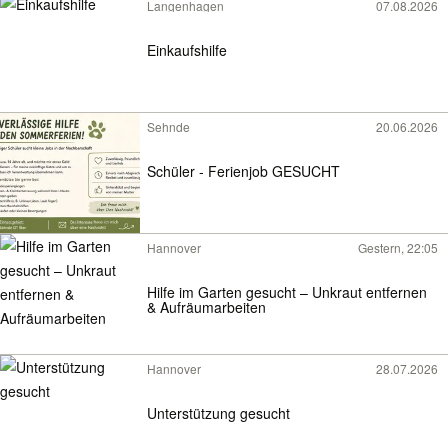
Langenhagen
07.08.2026
Einkaufshilfe
Sehnde
20.06.2026
Schüler - Ferienjob GESUCHT
Hannover
Gestern, 22:05
Hilfe im Garten gesucht – Unkraut entfernen
& Aufräumarbeiten
Hannover
28.07.2026
Unterstützung gesucht