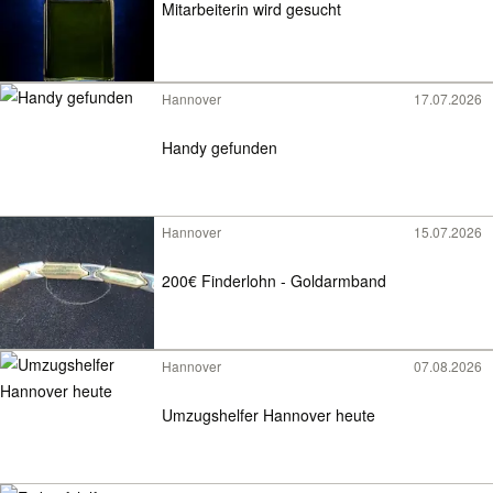
Mitarbeiterin wird gesucht
Hannover
17.07.2026
Handy gefunden
Hannover
15.07.2026
200€ Finderlohn - Goldarmband
Hannover
07.08.2026
Umzugshelfer Hannover heute