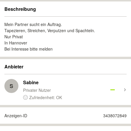
Beschreibung
Mein Partner sucht ein Auftrag.
Tapezieren, Streichen, Verputzen und Spachteln.
Nur Privat
In Hannover
Bei Interesse bitte melden
Anbieter
Sabine
S
Privater Nutzer
Zufriedenheit: OK
Anzeigen-ID
3438072849