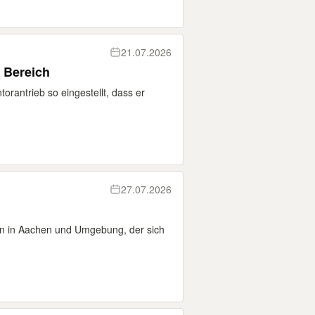
21.07.2026
 Bereich
antrieb so eingestellt, dass er
27.07.2026
n in Aachen und Umgebung, der sich