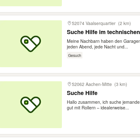
52074 Vaalserquartier
(2 km)
Suche Hilfe im technischen
Meine Nachbarn haben den Garagentor
jeden Abend, jede Nacht und...
Gesuch
52062 Aachen-Mitte
(3 km)
Suche Hilfe
Hallo zusammen, ich suche jemande
gut mit Rollern – idealerweise...