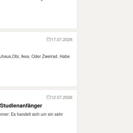
17.07.2026
auhaus,Obi, Ikea. Oder Zweirad. Habe
12.07.2026
 Studienanfänger
mer: Es handelt sich um ein sehr