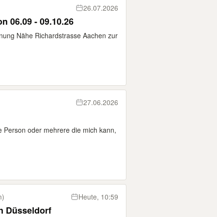
26.07.2026
 06.09 - 09.10.26
hnung Nähe Richardstrasse Aachen zur
27.06.2026
ne Person oder mehrere die mich kann,
m)
Heute, 10:59
n Düsseldorf