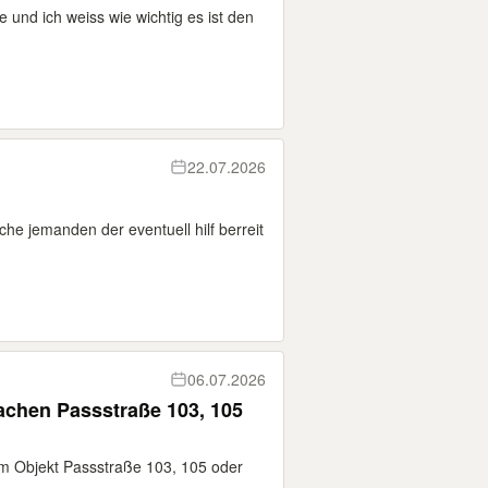
 und ich weiss wie wichtig es ist den
22.07.2026
che jemanden der eventuell hilf berreit
06.07.2026
achen Passstraße 103, 105
r im Objekt Passstraße 103, 105 oder