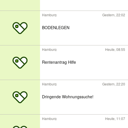
Hamburg
Gestern, 22:02
BODENLEGEN
Hamburg
Heute, 08:55
Rentenantrag Hilfe
Hamburg
Gestern, 22:20
Dringende Wohnungssuche!
Hamburg
Heute, 11:07