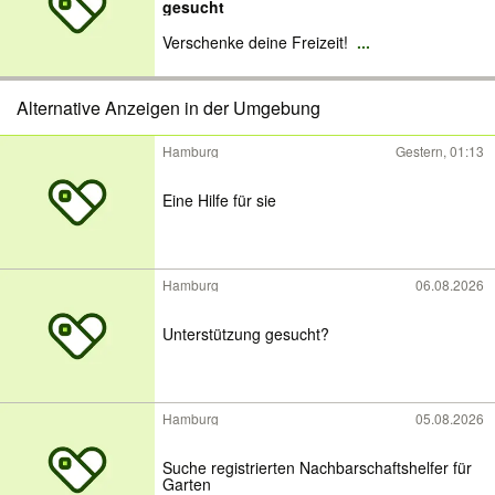
gesucht
Verschenke deine Freizeit!
...
Alternative Anzeigen in der Umgebung
Hamburg
Gestern, 01:13
Eine Hilfe für sie
Hamburg
06.08.2026
Unterstützung gesucht?
Hamburg
05.08.2026
Suche registrierten Nachbarschaftshelfer für
Garten