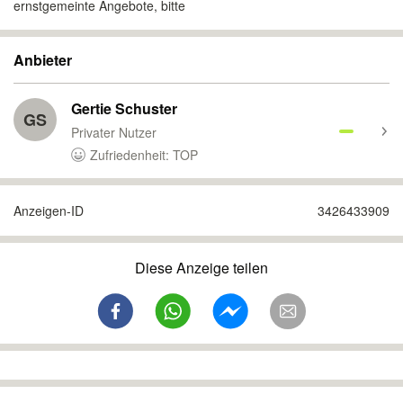
ernstgemeinte Angebote, bitte ‍‍
Anbieter
Gertie Schuster
GS
Privater Nutzer
Zufriedenheit: TOP
Anzeigen-ID
3426433909
Diese Anzeige teilen