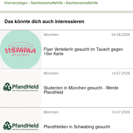
Kleinanzeigen
Nachbarschaftshilfe
Nachbarschaftshilfe
Das könnte dich auch interessieren
München
04.08.2026
Flyer VerteilerIn gesucht im Tausch gegen
10er Karte
München
14.07.2026
Studenten in München gesucht - Werde
PfandHeld
München
14.07.2026
PfandHelden in Schwabing gesucht