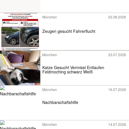
München
02.08.2026
Zeugen gesucht Fahrerflucht
München
23.07.2026
Katze Gesucht Vermisst Entlaufen
Feldmoching schwarz Weiß
München
16.07.2026
Nachbarschaftshilfe
München
14.07.2026