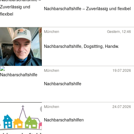
Nachbarschaftshilfe – Zuverlässig und flexibel
München
Gestern, 12:46
Nachbarschaftshilfe, Dogsitting, Handw.
München
19.07.2026
Nachbarschaftshilfe
München
24.07.2026
Nachbarschaftshilfen