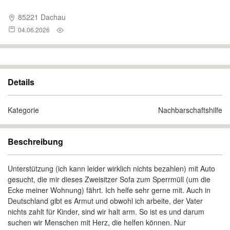
85221 Dachau
04.06.2026
Details
Kategorie
Nachbarschaftshilfe
Beschreibung
Unterstützung (ich kann leider wirklich nichts bezahlen) mit Auto
gesucht, die mir dieses Zweisitzer Sofa zum Sperrmüll (um die
Ecke meiner Wohnung) fährt. Ich helfe sehr gerne mit. Auch in
Deutschland gibt es Armut und obwohl ich arbeite, der Vater
nichts zahlt für Kinder, sind wir halt arm. So ist es und darum
suchen wir Menschen mit Herz, die helfen können.‍ Nur