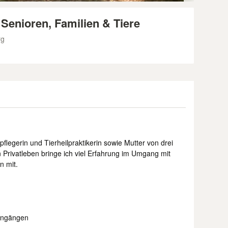
 Senioren, Familien & Tiere
rg
npflegerin und Tierheilpraktikerin sowie Mutter von drei
Privatleben bringe ich viel Erfahrung im Umgang mit
n mit.
engängen