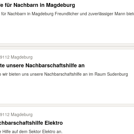
fe für Nachbarn in Magdeburg
e für Nachbarn in Magdeburg Freundlicher und zuverlässiger Mann bietet
9112 Magdeburg
te unsere Nachbarschaftshilfe an
o wir bieten uns unsere Nachbarschaftshilfe an im Raum Sudenburg
9112 Magdeburg
hbarschaftshilfe Elektro
e Hilfe auf dem Sektor Elektro an.