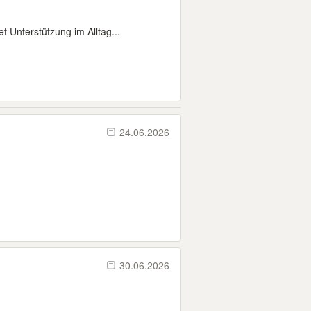
 Unterstützung im Alltag...
24.06.2026
30.06.2026