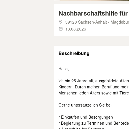
Nachbarschaftshilfe für
39128 Sachsen-Anhalt - Magdebu
13.06.2026
Beschreibung
Hallo,
ich bin 25 Jahre alt, ausgebildete Alte
Kindern. Durch meinen Beruf und mein 
Menschen jeden Alters sowie mit Tiere
Gerne unterstütze ich Sie bei:
* Einkäufen und Besorgungen
* Begleitung zu Terminen und Behörd