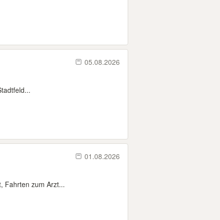
05.08.2026
adtfeld...
01.08.2026
t, Fahrten zum Arzt...