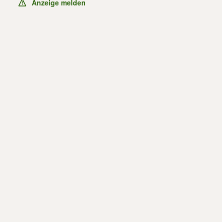
Anzeige melden