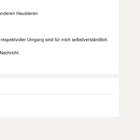
anderen Haustieren
n respektvoller Umgang sind für mich selbstverständlich.
 Nachricht.