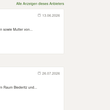
Alle Anzeigen dieses Anbieters
13.06.2026
in sowie Mutter von...
26.07.2026
im Raum Biederitz und...