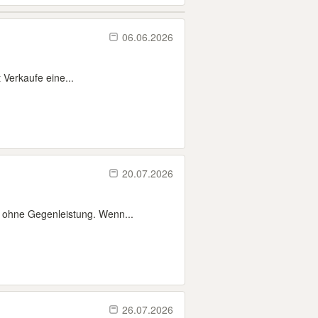
06.06.2026
Verkaufe eine...
20.07.2026
z ohne Gegenleistung. Wenn...
26.07.2026