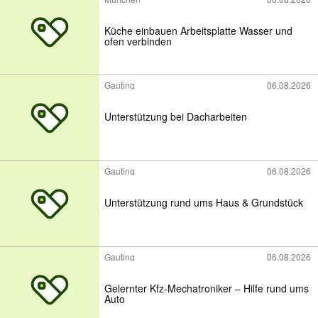
Küche einbauen Arbeitsplatte Wasser und
ofen verbinden
Gauting
06.08.2026
Unterstützung bei Dacharbeiten
Gauting
06.08.2026
Unterstützung rund ums Haus & Grundstück
Gauting
06.08.2026
Gelernter Kfz-Mechatroniker – Hilfe rund ums
Auto