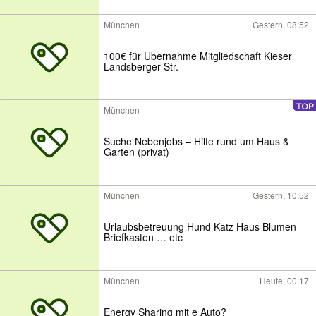
München
Gestern, 08:52
100€ für Übernahme Mitgliedschaft Kieser
Landsberger Str.
München
Suche Nebenjobs – Hilfe rund um Haus &
Garten (privat)
München
Gestern, 10:52
Urlaubsbetreuung Hund Katz Haus Blumen
Briefkasten … etc
München
Heute, 00:17
Energy Sharing mit e Auto?