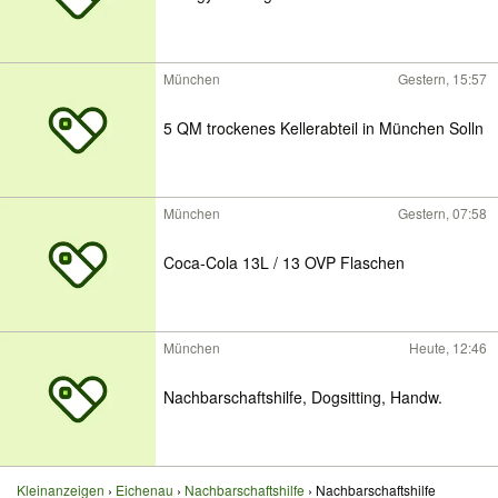
München
Gestern, 15:57
5 QM trockenes Kellerabteil in München Solln
München
Gestern, 07:58
Coca-Cola 13L / 13 OVP Flaschen
München
Heute, 12:46
Nachbarschaftshilfe, Dogsitting, Handw.
Kleinanzeigen
Eichenau
Nachbarschaftshilfe
Nachbarschaftshilfe