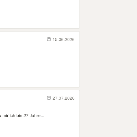
15.06.2026
27.07.2026
 mir ich bin 27 Jahre...