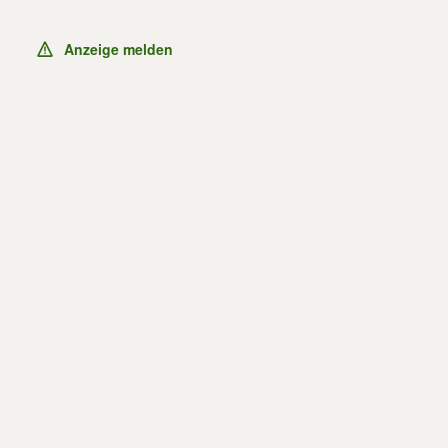
Anzeige melden