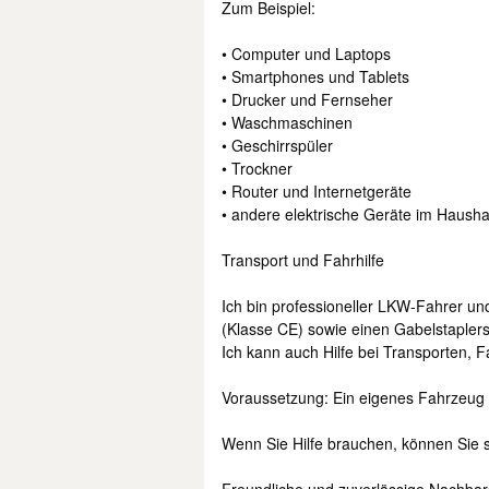
Zum Beispiel:
• Computer und Laptops
• Smartphones und Tablets
• Drucker und Fernseher
• Waschmaschinen
• Geschirrspüler
• Trockner
• Router und Internetgeräte
• andere elektrische Geräte im Hausha
Transport und Fahrhilfe
Ich bin professioneller LKW-Fahrer un
(Klasse CE) sowie einen Gabelstaplers
Ich kann auch Hilfe bei Transporten, 
Voraussetzung: Ein eigenes Fahrzeug
Wenn Sie Hilfe brauchen, können Sie 