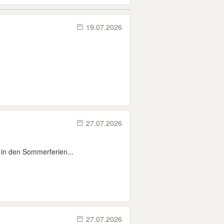
19.07.2026
27.07.2026
h in den Sommerferien...
27.07.2026