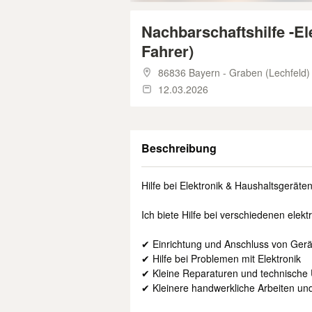
Nachbarschaftshilfe -El
Fahrer)
86836 Bayern - Graben (Lechfeld)
12.03.2026
Beschreibung
Hilfe bei Elektronik & Haushaltsgerät
Ich biete Hilfe bei verschiedenen ele
✔ Einrichtung und Anschluss von Ger
✔ Hilfe bei Problemen mit Elektronik
✔ Kleine Reparaturen und technische 
✔ Kleinere handwerkliche Arbeiten un