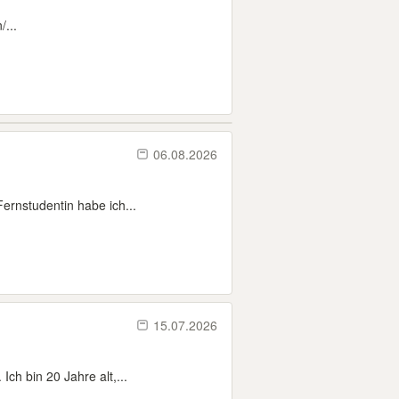
...
06.08.2026
ernstudentin habe ich...
15.07.2026
ch bin 20 Jahre alt,...