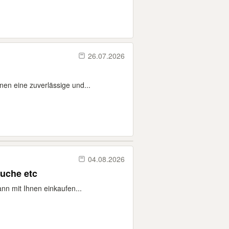
26.07.2026
nen eine zuverlässige und...
04.08.2026
suche etc
ann mit Ihnen einkaufen...