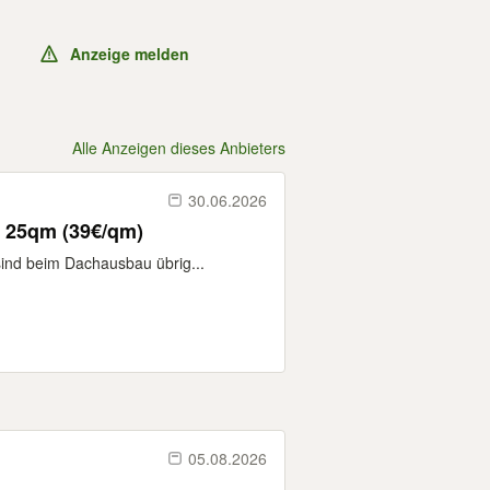
Anzeige melden
Alle Anzeigen dieses Anbieters
30.06.2026
 25qm (39€/qm)
ind beim Dachausbau übrig...
05.08.2026