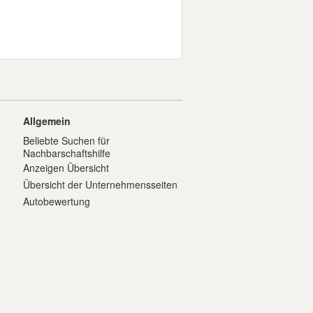
Allgemein
Beliebte Suchen für
Nachbarschaftshilfe
Anzeigen Übersicht
Übersicht der Unternehmensseiten
Autobewertung