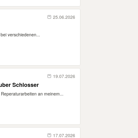
25.06.2026
 bei verschiedenen...
19.07.2026
uber Schlosser
Reperaturarbeiten an meinem...
17.07.2026