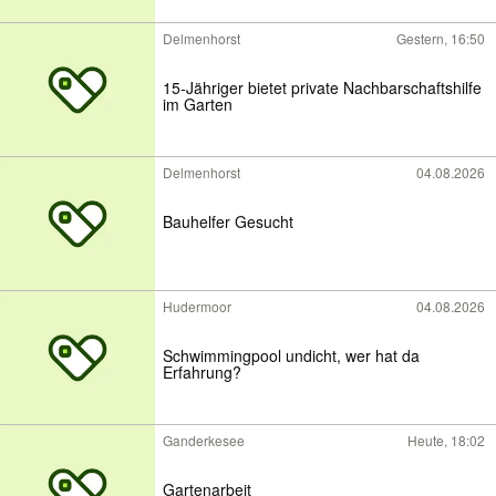
Delmenhorst
Gestern, 16:50
15-Jähriger bietet private Nachbarschaftshilfe
im Garten
Delmenhorst
04.08.2026
Bauhelfer Gesucht
Hudermoor
04.08.2026
Schwimmingpool undicht, wer hat da
Erfahrung?
Ganderkesee
Heute, 18:02
Gartenarbeit