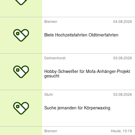
Bremen
04.08.2026
Biete Hochzeitsfahrten Oldtimerfahrten
Delmenhorst
03.08.2026
Hobby-Schweißer für Mofa-Anhänger-Projekt
gesucht
Stuhr
03.08.2026
Suche jemanden für Körperwaxing
Bremen
Heute, 10:16