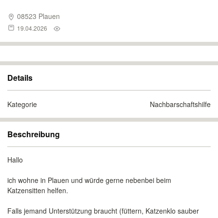
08523 Plauen
19.04.2026
Details
Kategorie
Nachbarschaftshilfe
Beschreibung
Hallo
ich wohne in Plauen und würde gerne nebenbei beim
Katzensitten helfen.
Falls jemand Unterstützung braucht (füttern, Katzenklo sauber