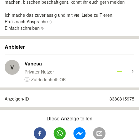
machen, bisschen beschäftigen), könnt ihr euch gern melden
Ich mache das zuverlässig und mit viel Liebe zu Tieren.
Preis nach Absprache :)
Einfach schreiben ✨
Anbieter
Vanesa
V
Privater Nutzer
Zufriedenheit: OK
Anzeigen-ID
3386815975
Diese Anzeige teilen