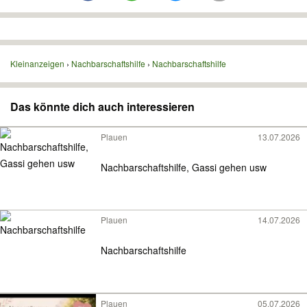
Kleinanzeigen
Nachbarschaftshilfe
Nachbarschaftshilfe
Das könnte dich auch interessieren
Plauen
13.07.2026
Nachbarschaftshilfe, Gassi gehen usw
Plauen
14.07.2026
Nachbarschaftshilfe
Plauen
05.07.2026