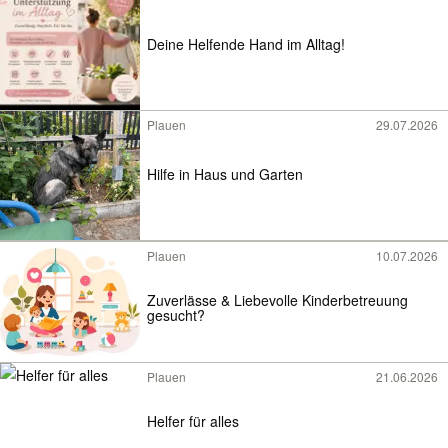
Deine Helfende Hand im Alltag!
Plauen
29.07.2026
Hilfe in Haus und Garten
Plauen
10.07.2026
Zuverlässe & Liebevolle Kinderbetreuung
gesucht?
Plauen
21.06.2026
Helfer für alles