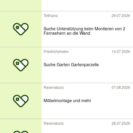
Tettnang
29.07.2026
Suche Unterstützung beim Montieren von 2
Fernsehern an die Wand
Friedrichshafen
14.07.2026
Suche Garten Gartenparzelle
Ravensburg
07.08.2026
Möbelmontage und mehr
Ravensburg
28.07.2026