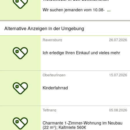
Wir suchen jemanden vom 10.08-
...
Alternative Anzeigen in der Umgebung
Ravensburg
26.07.2026
Ich erledige Ihren Einkauf und vieles mehr
Oberteuringen
15.07.2026
Kinderfahrrad
Tettnang
05.08.2026
Charmante 1-Zimmer-Wohnung im Neubau
(22 m²); Kaltmiete 560€