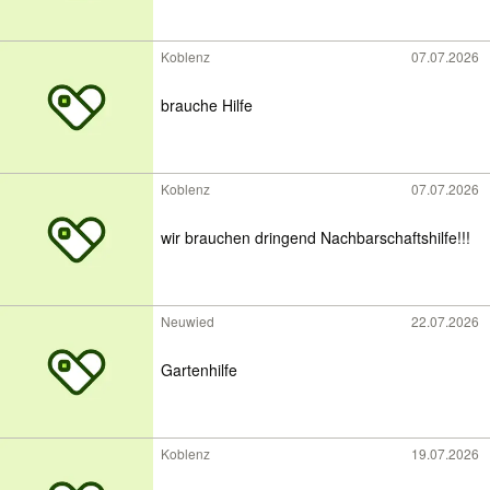
Koblenz
07.07.2026
brauche Hilfe
Koblenz
07.07.2026
wir brauchen dringend Nachbarschaftshilfe!!!
Neuwied
22.07.2026
Gartenhilfe
Koblenz
19.07.2026