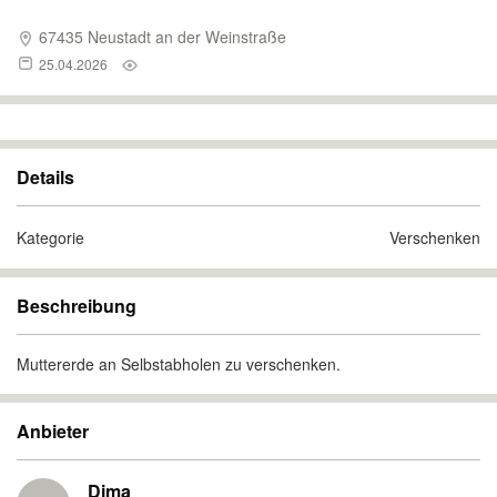
67435 Neustadt an der Weinstraße
25.04.2026
Details
Kategorie
Verschenken
Beschreibung
Muttererde an Selbstabholen zu verschenken.
Anbieter
Dima