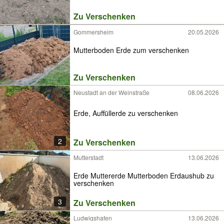
Zu Verschenken
Gommersheim
20.05.2026
Mutterboden Erde zum verschenken
Zu Verschenken
Neustadt an der Weinstraße
08.06.2026
Erde, Auffüllerde zu verschenken
2
Zu Verschenken
Mutterstadt
13.06.2026
Erde Muttererde Mutterboden Erdaushub zu
verschenken
3
Zu Verschenken
Ludwigshafen
13.06.2026