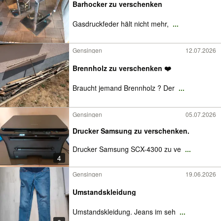
Barhocker zu verschenken
Gasdruckfeder hält nicht mehr,
...
Gensingen
12.07.2026
Brennholz zu verschenken ❤️
Braucht jemand Brennholz ? Der
...
Gensingen
05.07.2026
Drucker Samsung zu verschenken.
Drucker Samsung SCX-4300 zu ve
...
4
Gensingen
19.06.2026
Umstandskleidung
Umstandskleidung. Jeans im seh
...