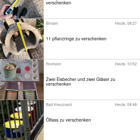
verschenken
Bingen
Heute, 08:27
11 pflanzringe zu verschenken
Roxheim
Heute, 10:52
Zwei Eisbecher und zwei Gläser zu
verschenken
Bad Kreuznach
Heute, 08:48
Ölfass zu verschenken