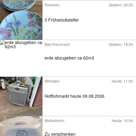
Roxheim
Gestern, 20:03
3 Frühstücksteller
Bad Kreuznach
Gestern, 18:24
erde abzugeben ca 62m3
Wöllstein
Heute, 11:00
Hofflohmarkt heute 09.08.2026
Wallertheim
Heute, 10:04
Zu verschenken