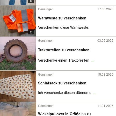
6
Gensingen
17.06.2026
Warnweste zu verschenken
Verschenken diese Warnweste.
2
Gensingen
03.05.2026
Traktorreifen zu verschenken
Verschenke einen Traktorreifen
...
Gensingen
15.03.2026
Schlafsack zu verschenken
Ich verschenke diesen dünnen u
...
Gensingen
11.01.2026
Wickelpullover in Größe 68 zu