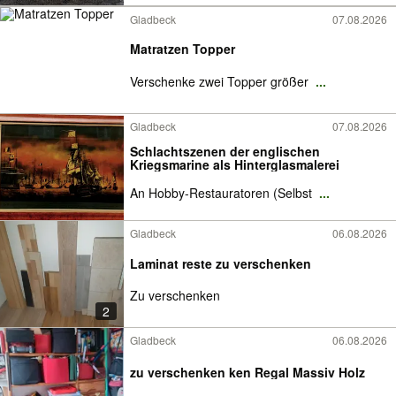
Gladbeck
07.08.2026
Matratzen Topper
Verschenke zwei Topper größer
...
Gladbeck
07.08.2026
Schlachtszenen der englischen
Kriegsmarine als Hinterglasmalerei
An Hobby-Restauratoren (Selbst
...
Gladbeck
06.08.2026
Laminat reste zu verschenken
Zu verschenken
2
Gladbeck
06.08.2026
zu verschenken ken Regal Massiv Holz