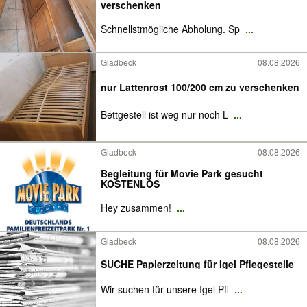
verschenken
Schnellstmögliche Abholung. Sp
...
Gladbeck
08.08.2026
nur Lattenrost 100/200 cm zu verschenken
Bettgestell ist weg nur noch L
...
Gladbeck
08.08.2026
Begleitung für Movie Park gesucht
KOSTENLOS
Hey zusammen!
...
Gladbeck
08.08.2026
SUCHE Papierzeitung für Igel Pflegestelle
Wir suchen für unsere Igel Pfl
...