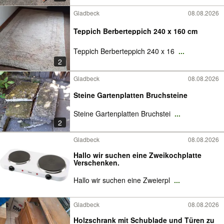
Gladbeck
08.08.2026
Teppich Berberteppich 240 x 160 cm
Teppich Berberteppich 240 x 16
...
2
Gladbeck
08.08.2026
Steine Gartenplatten Bruchsteine
Steine Gartenplatten Bruchstei
...
2
Gladbeck
08.08.2026
Hallo wir suchen eine Zweikochplatte
Verschenken.
Hallo wir suchen eine Zweierpl
...
Gladbeck
08.08.2026
Holzschrank mit Schublade und Türen zu