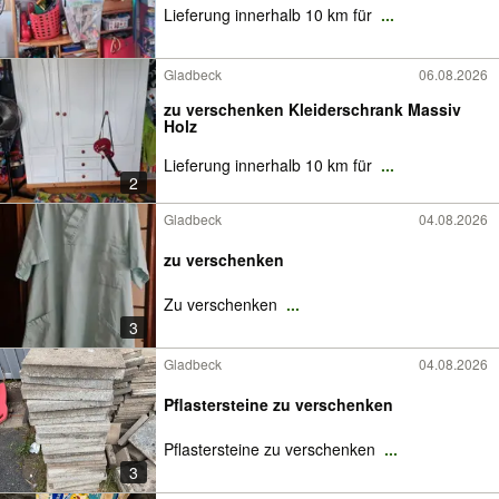
Lieferung innerhalb 10 km für
...
Gladbeck
06.08.2026
zu verschenken Kleiderschrank Massiv
Holz
Lieferung innerhalb 10 km für
...
2
Gladbeck
04.08.2026
zu verschenken
Zu verschenken
...
3
Gladbeck
04.08.2026
Pflastersteine zu verschenken
Pflastersteine zu verschenken
...
3