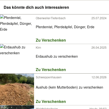
Das könnte dich auch interessieren
Oberweiler-Tiefenbach
25.07.2024
Pferdemist, Pferdeäpfel, Dünger, Erde
Zu Verschenken
Kirn
26.04.2025
Erdaushub zu verschenken
Zu Verschenken
Schweppenhausen
12.06.2026
Aushub (kein Mutterboden) zu verschenken
Zu Verschenken
Waldböckelheim
Heute, 09:52