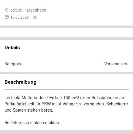
55595 Hargesheim
16.05.2026
Details
Kategorie
Verschenken
Beschreibung
Ich biete Mutterboden / Erde (~100 m^3) zum Selbstabholen an.
Parkmöglichkeit für PKW mit Anhänger ist vorhanden. Schubkarre
und Spaten stehen bereit.
Bei Interesse einfach melden.