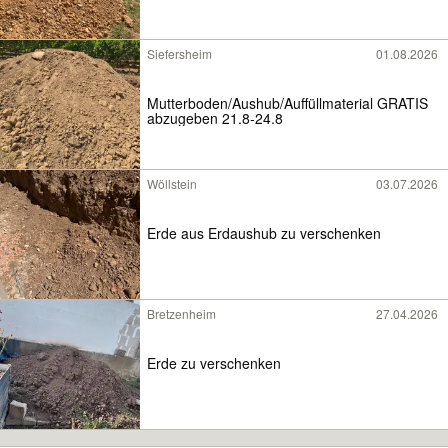
Siefersheim
01.08.2026
Mutterboden/Aushub/Auffüllmaterial GRATIS
abzugeben 21.8-24.8
Wöllstein
03.07.2026
Erde aus Erdaushub zu verschenken
Bretzenheim
27.04.2026
Erde zu verschenken