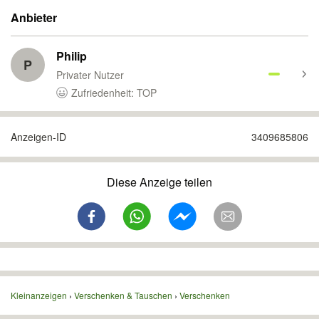
Anbieter
Philip
P
Privater Nutzer
Zufriedenheit: TOP
Anzeigen-ID
3409685806
Diese Anzeige teilen
Kleinanzeigen
Verschenken & Tauschen
Verschenken