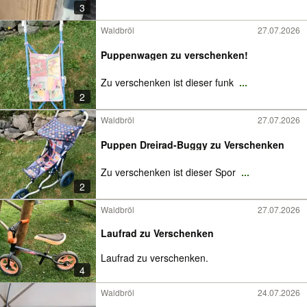
3
Waldbröl
27.07.2026
Puppenwagen zu verschenken!
Zu verschenken ist dieser funk
...
2
Waldbröl
27.07.2026
Puppen Dreirad-Buggy zu Verschenken
Zu verschenken ist dieser Spor
...
2
Waldbröl
27.07.2026
Laufrad zu Verschenken
Laufrad zu verschenken.
4
Waldbröl
24.07.2026