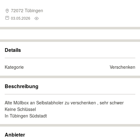
72072 Tübingen
03.05.2026
Details
Kategorie
Verschenken
Beschreibung
Alte Müllbox an Selbstabholer zu verschenken , sehr schwer
Keine Schlüssel
In Tübingen Südstadt
Anbieter