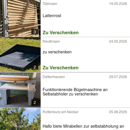
Tübingen
19.05.2026
Lattenrost
3
Zu Verschenken
Reutlingen
24.05.2026
zu verschenken
2
Zu Verschenken
Dettenhausen
29.07.2026
Funktionierende Bügelmaschine an
Selbstabholer zu verschenken
2
Rottenburg am Neckar
05.08.2026
Hallo biete Mirabellen zur selbstabholung an