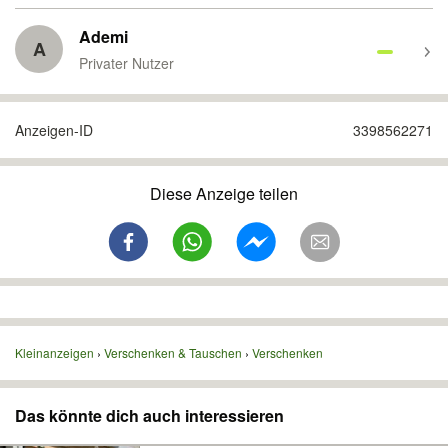
Ademi
A
Privater Nutzer
Anzeigen-ID
3398562271
Diese Anzeige teilen
Kleinanzeigen
Verschenken & Tauschen
Verschenken
Das könnte dich auch interessieren