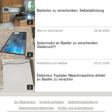
Backofen zu verschenken, Selbstabholung
2
Weil im Schönbuch
28.06.2026
Solarmodul an Bastler zu verschenken
Glasbruch!!!
2
Rottenburg am Neckar
25.07.2026
Elektrolux Toplader Waschmaschine-defekt-
an Bastler zu verschen
2
Zur Webversion
Anzeige aufgeben
Datenschutzerklärung
Datenschutzeinstellungen
Kinder- und Jugendschutz