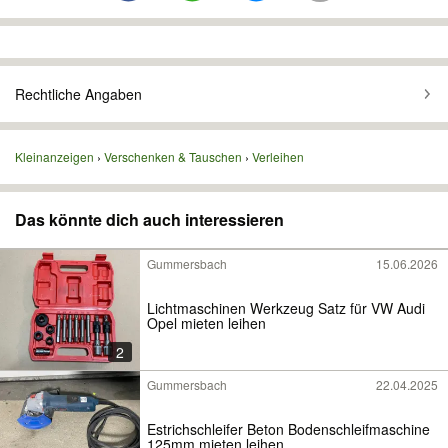
Rechtliche Angaben
Kleinanzeigen
Verschenken & Tauschen
Verleihen
Das könnte dich auch interessieren
Gummersbach
15.06.2026
Lichtmaschinen Werkzeug Satz für VW Audi
Opel mieten leihen
2
Gummersbach
22.04.2025
Estrichschleifer Beton Bodenschleifmaschine
125mm mieten leihen