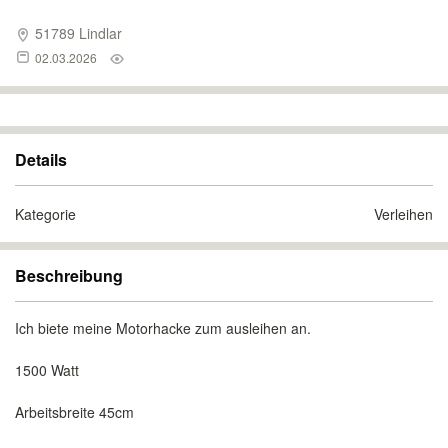
51789 Lindlar
02.03.2026
Details
Kategorie
Verleihen
Beschreibung
Ich biete meine Motorhacke zum ausleihen an.
1500 Watt
Arbeitsbreite 45cm