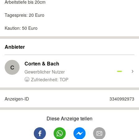
Arbeitstiefe bis 20cm
Tagespreis: 20 Euro
Kaution: 50 Euro
Anbieter
Corten & Bach
C
Gewerblicher Nutzer
Zufriedenheit: TOP
Anzeigen-ID
3340992973
Diese Anzeige teilen