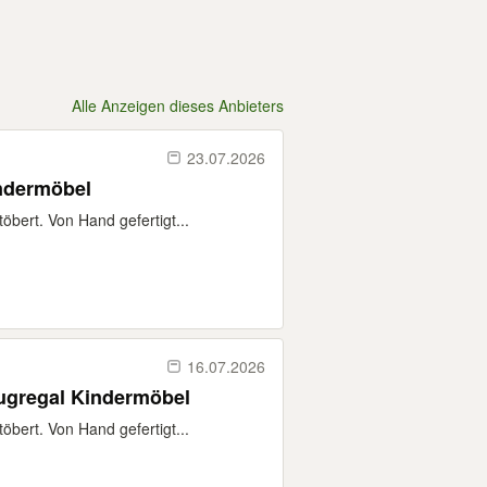
Alle Anzeigen dieses Anbieters
23.07.2026
ndermöbel
bert. Von Hand gefertigt...
16.07.2026
gregal Kindermöbel
bert. Von Hand gefertigt...