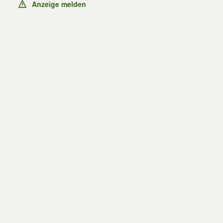
Anzeige melden