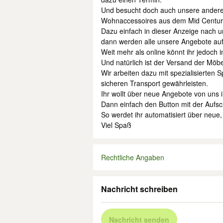
Und besucht doch auch unsere andere
Wohnaccessoires aus dem Mid Centur
Dazu einfach in dieser Anzeige nach un
dann werden alle unsere Angebote aufg
Weit mehr als online könnt ihr jedoc
Und natürlich ist der Versand der Möb
Wir arbeiten dazu mit spezialisierten
sicheren Transport gewährleisten.
Ihr wollt über neue Angebote von uns 
Dann einfach den Button mit der Aufschr
So werdet ihr automatisiert über neue
Viel Spaß
Rechtliche Angaben
Nachricht schreiben
Nachricht senden