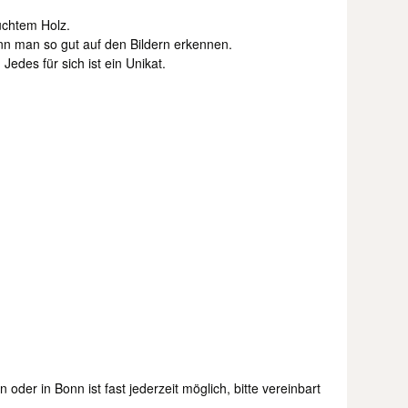
uchtem Holz.
nn man so gut auf den Bildern erkennen.
edes für sich ist ein Unikat.
oder in Bonn ist fast jederzeit möglich, bitte vereinbart