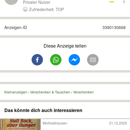
Privater Nutzer
Zufriedenheit: TOP
Anzeigen-ID
3390130668
Diese Anzeige teilen
Kleinanzeigen
Verschenken & Tauschen
Verschenken
Das könnte dich auch interessieren
Wolfratshausen
21.12.2025