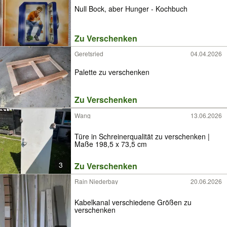
Null Bock, aber Hunger - Kochbuch
Zu Verschenken
Geretsried
04.04.2026
Palette zu verschenken
Zu Verschenken
Wang
13.06.2026
Türe in Schreinerqualität zu verschenken |
Maße 198,5 x 73,5 cm
3
Zu Verschenken
Rain Niederbay
20.06.2026
Kabelkanal verschiedene Größen zu
verschenken