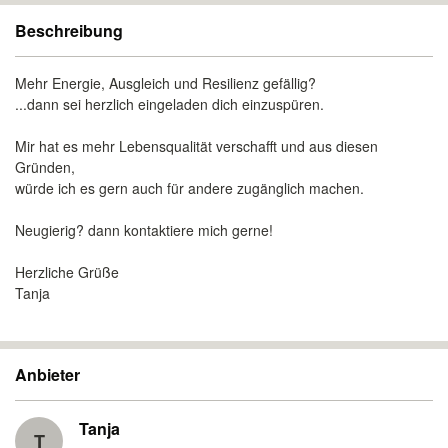
Beschreibung
Mehr Energie, Ausgleich und Resilienz gefällig?
...dann sei herzlich eingeladen dich einzuspüren.
Mir hat es mehr Lebensqualität verschafft und aus diesen
Gründen,
würde ich es gern auch für andere zugänglich machen.
Neugierig? dann kontaktiere mich gerne!
Herzliche Grüße
Tanja
Anbieter
Tanja
T