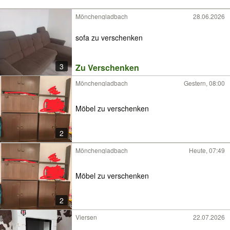
Mönchengladbach
28.06.2026
sofa zu verschenken
3
Zu Verschenken
Mönchengladbach
Gestern, 08:00
Möbel zu verschenken
2
Mönchengladbach
Heute, 07:49
Möbel zu verschenken
2
Viersen
22.07.2026