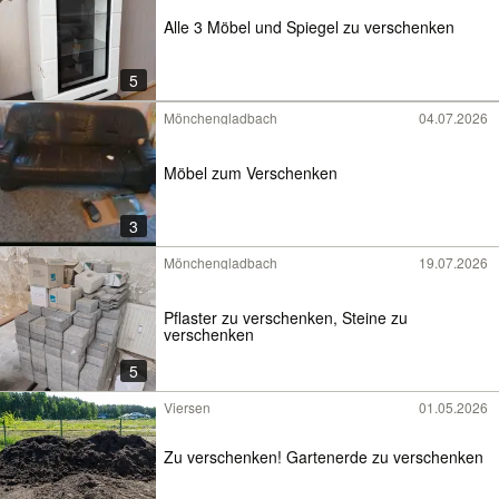
Alle 3 Möbel und Spiegel zu verschenken
5
Mönchengladbach
04.07.2026
Möbel zum Verschenken
3
Mönchengladbach
19.07.2026
Pflaster zu verschenken, Steine zu
verschenken
5
Viersen
01.05.2026
Zu verschenken! Gartenerde zu verschenken