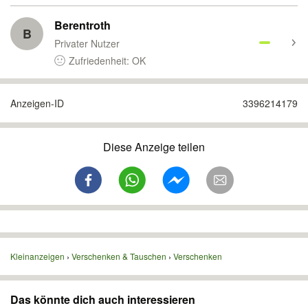
Berentroth
B
Privater Nutzer
Zufriedenheit: OK
Anzeigen-ID
3396214179
Diese Anzeige teilen
Kleinanzeigen
Verschenken & Tauschen
Verschenken
Das könnte dich auch interessieren