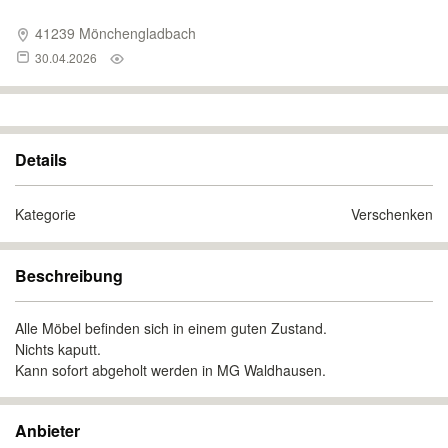
41239 Mönchengladbach
30.04.2026
Details
Kategorie
Verschenken
Beschreibung
Alle Möbel befinden sich in einem guten Zustand.
Nichts kaputt.
Kann sofort abgeholt werden in MG Waldhausen.
Anbieter