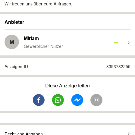
Wir freuen uns über eure Anfragen.
Anbieter
Miriam
M
Gewerblicher Nutzer
Anzeigen-ID
3393732255
Diese Anzeige teilen
Rechtliche Angaben