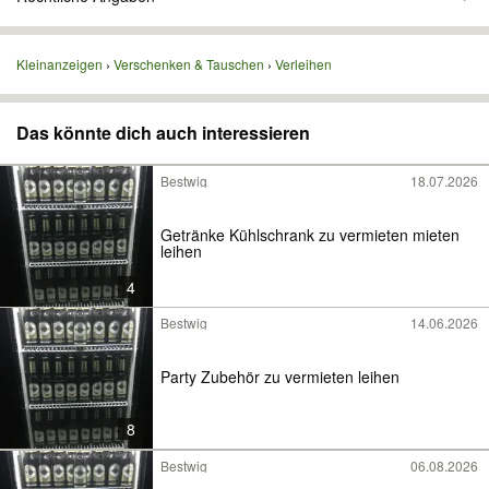
Kleinanzeigen
Verschenken & Tauschen
Verleihen
Das könnte dich auch interessieren
Bestwig
18.07.2026
Getränke Kühlschrank zu vermieten mieten
leihen
4
Bestwig
14.06.2026
Party Zubehör zu vermieten leihen
8
Bestwig
06.08.2026