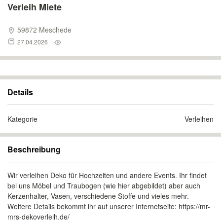
Verleih Miete
59872 Meschede
27.04.2026
Details
Kategorie
Verleihen
Beschreibung
Wir verleihen Deko für Hochzeiten und andere Events. Ihr findet
bei uns Möbel und Traubogen (wie hier abgebildet) aber auch
Kerzenhalter, Vasen, verschiedene Stoffe und vieles mehr.
Weitere Details bekommt ihr auf unserer Internetseite: https://mr-
mrs-dekoverleih.de/