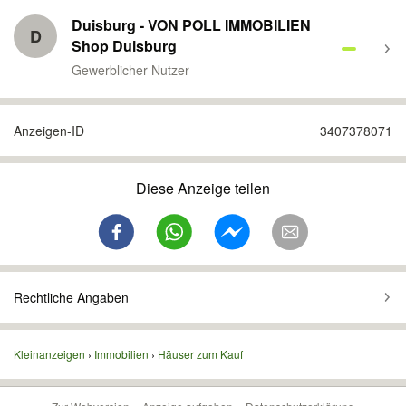
Duisburg - VON POLL IMMOBILIEN
D
Shop Duisburg
Gewerblicher Nutzer
Anzeigen-ID
3407378071
Diese Anzeige teilen
Rechtliche Angaben
Kleinanzeigen
Immobilien
Häuser zum Kauf