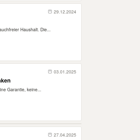
29.12.2024
uchfreier Haushalt. Die...
03.01.2025
nken
ne Garantie, keine...
27.04.2025