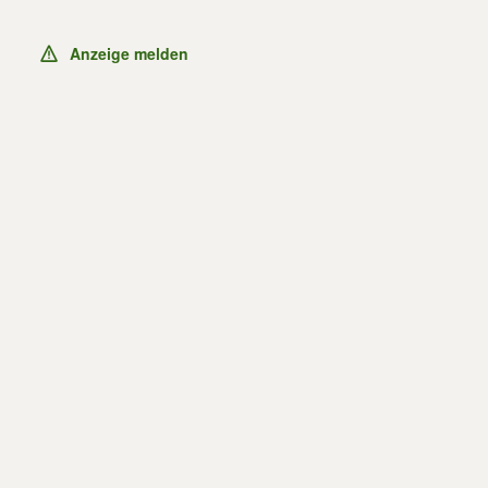
Anzeige melden