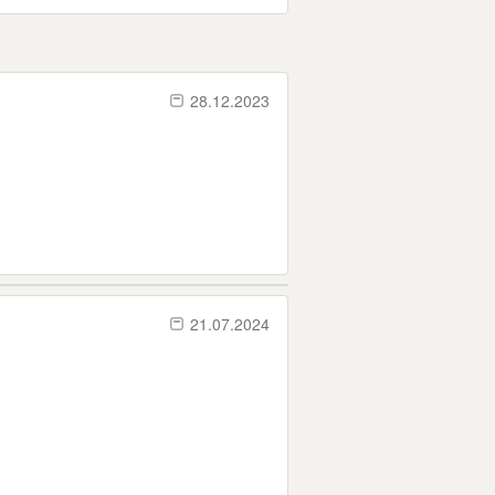
28.12.2023
21.07.2024