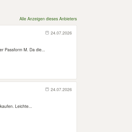
Alle Anzeigen dieses Anbieters
24.07.2026
er Passform M. Da die...
24.07.2026
aufen. Leichte...