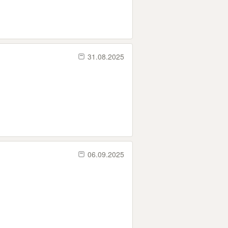
31.08.2025
06.09.2025