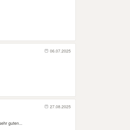
06.07.2025
27.08.2025
sehr guten...