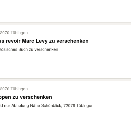
2070 Tübingen
s revoir Marc Levy zu verschenken
zösisches Buch zu verschenken
2076 Tübingen
ppen zu verschenken
ild nur Abholung Nähe Schönblick, 72076 Tübingen