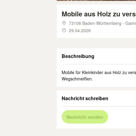
Mobile aus Holz zu ver
73108 Baden-Württemberg - Gam
29.04.2026
Beschreibung
Mobile für Kleinkinder aus Holz zu v
Wegschmeißen.
Nachricht schreiben
Nachricht senden