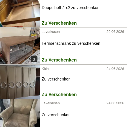
Doppelbett 2 x2 zu verschenken
Zu Verschenken
Leverkusen
20.06.2026
Fernsehschrank zu verschenken
3
Zu Verschenken
Köln
24.06.2026
Zu verschenken
Zu Verschenken
Leverkusen
24.06.2026
Zu verschenken