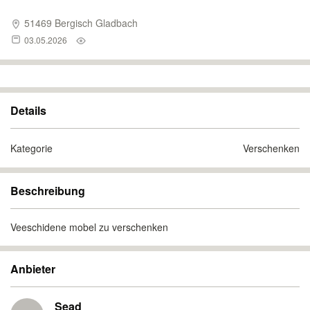
51469 Bergisch Gladbach
03.05.2026
Details
Kategorie
Verschenken
Beschreibung
Veeschidene mobel zu verschenken
Anbieter
Sead