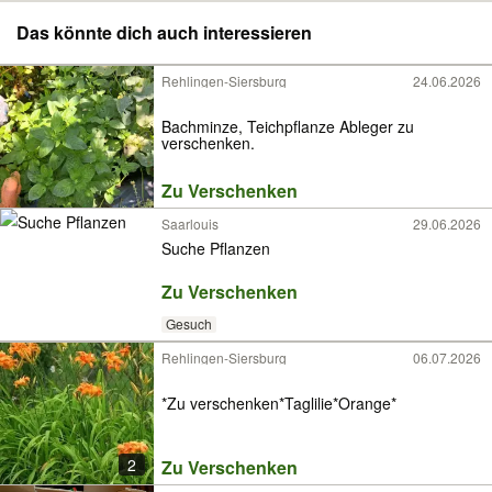
Das könnte dich auch interessieren
Rehlingen-Siersburg
24.06.2026
Bachminze, Teichpflanze Ableger zu
verschenken.
Zu Verschenken
Saarlouis
29.06.2026
Suche Pflanzen
Zu Verschenken
Gesuch
Rehlingen-Siersburg
06.07.2026
*Zu verschenken*Taglilie*Orange*
2
Zu Verschenken