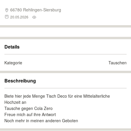
66780 Rehlingen-Siersburg
20.05.2026
Details
Kategorie
Tauschen
Beschreibung
Biete hier jede Menge Tisch Deco für eine Mittelalterliche
Hochzeit an
Tausche gegen Cola Zero
Freue mich auf ihre Antwort
Noch mehr in meinen anderen Geboten