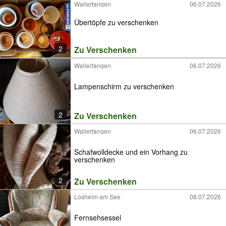
Wallerfangen
06.07.2026
Übertöpfe zu verschenken
2
Zu Verschenken
Wallerfangen
06.07.2026
Lampenschirm zu verschenken
2
Zu Verschenken
Wallerfangen
06.07.2026
Schafwolldecke und ein Vorhang zu
verschenken
2
Zu Verschenken
Losheim am See
08.07.2026
Fernsehsessel