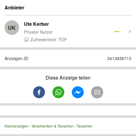
Anbieter
Ute Kerber
UK
Privater Nutzer
Zufriedenheit: TOP
Anzeigen-ID
3413936713
Diese Anzeige teilen
Kleinanzeigen
Verschenken & Tauschen
Tauschen