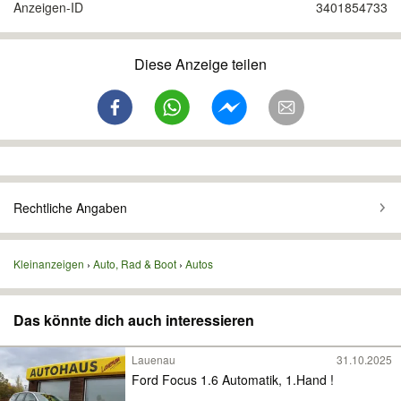
Anzeigen-ID
3401854733
Diese Anzeige teilen
Rechtliche Angaben
Kleinanzeigen
Auto, Rad & Boot
Autos
Das könnte dich auch interessieren
Lauenau
31.10.2025
Ford Focus 1.6 Automatik, 1.Hand !