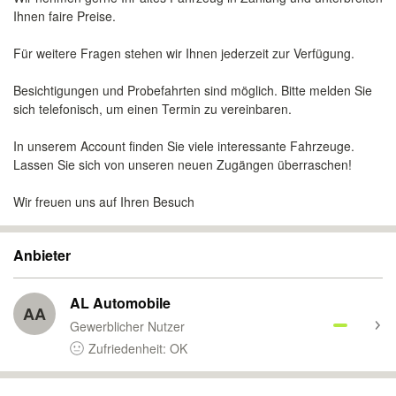
Ihnen faire Preise.
Für weitere Fragen stehen wir Ihnen jederzeit zur Verfügung.
Besichtigungen und Probefahrten sind möglich. Bitte melden Sie
sich telefonisch, um einen Termin zu vereinbaren.
In unserem Account finden Sie viele interessante Fahrzeuge.
Lassen Sie sich von unseren neuen Zugängen überraschen!
Wir freuen uns auf Ihren Besuch
Anbieter
AL Automobile
AA
Gewerblicher Nutzer
Zufriedenheit: OK