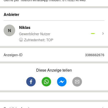
Anbieter
Niklas
N
Gewerblicher Nutzer
Zufriedenheit: TOP
Anzeigen-ID
3386662676
Diese Anzeige teilen