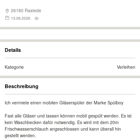
26180 Rastede
13.06.2026
Details
Kategorie
Verleihen
Beschreibung
Ich vermiete einen mobilen Gläserspüler der Marke Spülboy
Fast alle Gläser und tassen können mobil gespült werden. Es ist
kein Waschbecken dafür notwendig. Es wird mit dem 20m
Frischwasserschlauch angeschlossen und kann überall hin
gestellt werden.