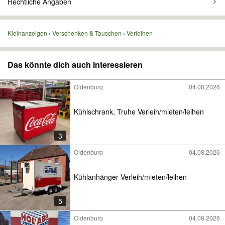
Rechtliche Angaben
Kleinanzeigen
Verschenken & Tauschen
Verleihen
Das könnte dich auch interessieren
Oldenburg
04.08.2026
Kühlschrank, Truhe Verleih/mieten/leihen
3
Oldenburg
04.08.2026
Kühlanhänger Verleih/mieten/leihen
5
Oldenburg
04.08.2026