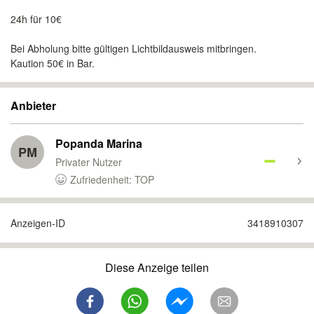
24h für 10€
Bei Abholung bitte gültigen Lichtbildausweis mitbringen.
Kaution 50€ in Bar.
Anbieter
Popanda Marina
PM
Privater Nutzer
Zufriedenheit: TOP
Anzeigen-ID
3418910307
Diese Anzeige teilen