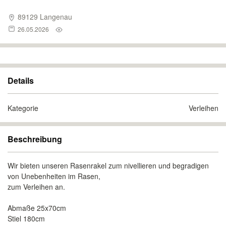
89129 Langenau
26.05.2026
Details
Kategorie
Verleihen
Beschreibung
Wir bieten unseren Rasenrakel zum nivellieren und begradigen
von Unebenheiten im Rasen,
zum Verleihen an.
Abmaße 25x70cm
Stiel 180cm