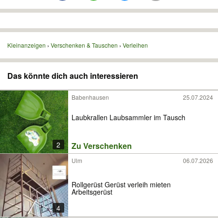
Kleinanzeigen
Verschenken & Tauschen
Verleihen
Das könnte dich auch interessieren
Babenhausen
25.07.2024
Laubkrallen Laubsammler im Tausch
2
Zu Verschenken
Ulm
06.07.2026
Rollgerüst Gerüst verleih mieten
Arbeitsgerüst
4