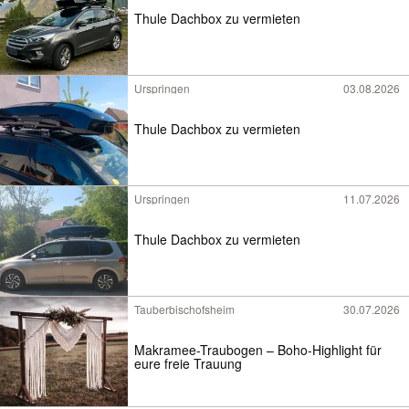
Thule Dachbox zu vermieten
Urspringen
03.08.2026
Thule Dachbox zu vermieten
Urspringen
11.07.2026
Thule Dachbox zu vermieten
Tauberbischofsheim
30.07.2026
Makramee-Traubogen – Boho-Highlight für
eure freie Trauung