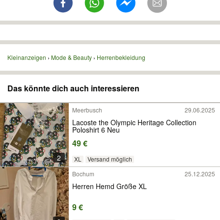
Kleinanzeigen
Mode & Beauty
Herrenbekleidung
Das könnte dich auch interessieren
Meerbusch
29.06.2025
Lacoste the Olympic Heritage Collection
Poloshirt 6 Neu
49 €
2
XL
Versand möglich
Bochum
25.12.2025
Herren Hemd Größe XL
9 €