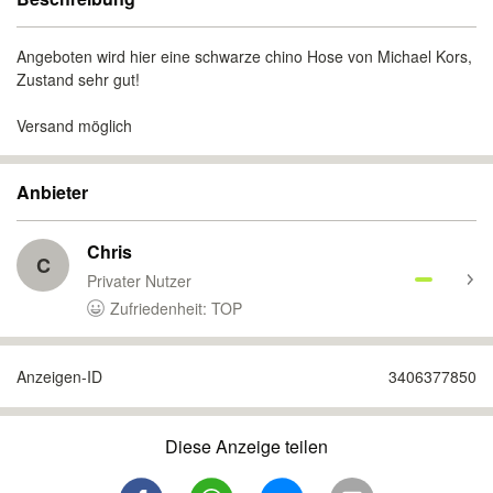
Angeboten wird hier eine schwarze chino Hose von Michael Kors,
Zustand sehr gut!
Versand möglich
Anbieter
Chris
C
Privater Nutzer
Zufriedenheit: TOP
Anzeigen-ID
3406377850
Diese Anzeige teilen