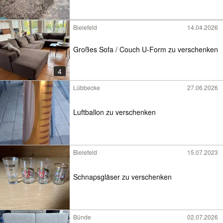
Bielefeld
14.04.2026
Großes Sofa / Couch U-Form zu verschenken
4
Lübbecke
27.06.2026
Luftballon zu verschenken
Bielefeld
15.07.2023
Schnapsgläser zu verschenken
Bünde
02.07.2026