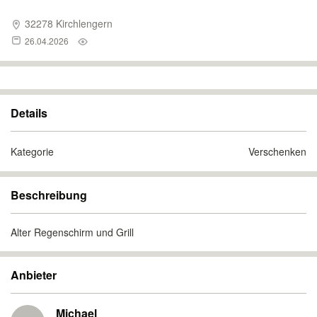
32278 Kirchlengern
26.04.2026
Details
Kategorie
Verschenken
Beschreibung
Alter Regenschirm und Grill
Anbieter
Michael