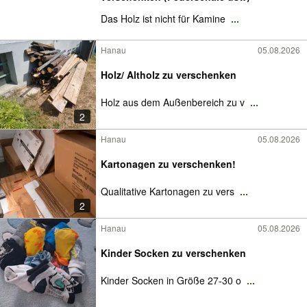
Das Holz ist nicht für Kamine
...
Hanau
05.08.2026
Holz/ Altholz zu verschenken
Holz aus dem Außenbereich zu v
...
2
Hanau
05.08.2026
Kartonagen zu verschenken!
Qualitative Kartonagen zu vers
...
2
Hanau
05.08.2026
Kinder Socken zu verschenken
Kinder Socken in Größe 27-30 o
...