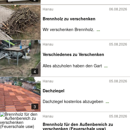
Hanau
06.08.2026
Brennholz zu verschenken
Wir verschenken Brennholz.
...
Hanau
05.08.2026
Verschiedenes zu Verschenken
Alles abzuholen haben den Gart
...
4
Hanau
05.08.2026
Dachziegel
Dachziegel kostenlos abzugeben
...
3
Hanau
05.08.2026
Brennholz für den Außenbereich zu
verschenken (Feuerschale usw)