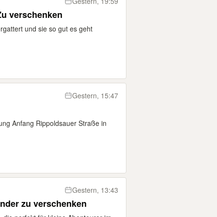
Gestern, 19:59
Zu verschenken
rgattert und sie so gut es geht
Gestern, 15:47
ung Anfang Rippoldsauer Straße in
Gestern, 13:43
Kinder zu verschenken