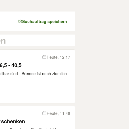
Suchauftrag speichern
Heute, 12:17
6,5 - 40,5
llbar sind - Bremse ist noch ziemlich
Heute, 11:48
erschenken