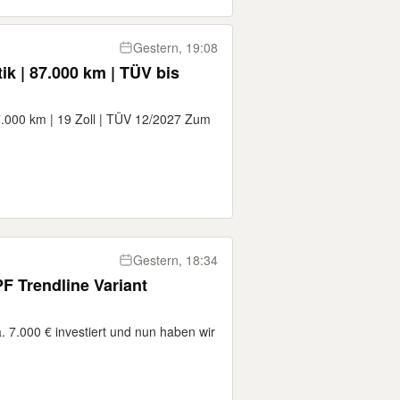
Gestern, 19:08
 | 87.000 km | TÜV bis
000 km | 19 Zoll | TÜV 12/2027 Zum
Gestern, 18:34
F Trendline Variant
. 7.000 € investiert und nun haben wir