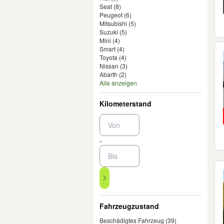
Seat
(8)
Peugeot
(6)
Mitsubishi
(5)
Suzuki
(5)
Mini
(4)
Smart
(4)
Toyota
(4)
Nissan
(3)
Abarth
(2)
Alle anzeigen
Kilometerstand
-
Fahrzeugzustand
Beschädigtes Fahrzeug
(39)