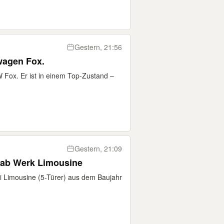
Gestern, 21:56
wagen Fox.
 Fox. Er ist in einem Top-Zustand –
Gestern, 21:09
 ab Werk Limousine
 Limousine (5-Türer) aus dem Baujahr