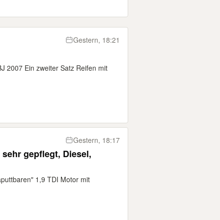
Gestern, 18:21
J 2007 Ein zweiter Satz Reifen mit
Gestern, 18:17
sehr gepflegt, Diesel,
puttbaren" 1,9 TDI Motor mit