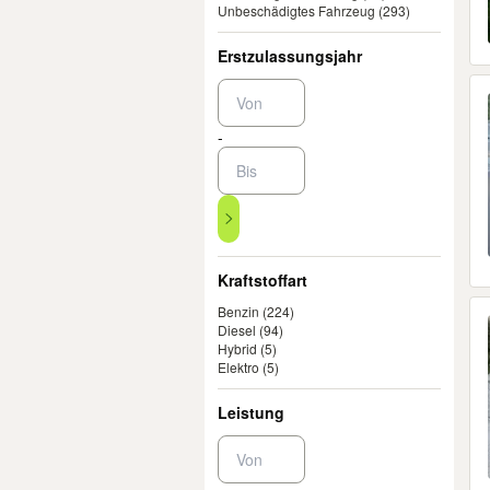
Unbeschädigtes Fahrzeug
(293)
Erstzulassungsjahr
-
Kraftstoffart
Benzin
(224)
Diesel
(94)
Hybrid
(5)
Elektro
(5)
Leistung