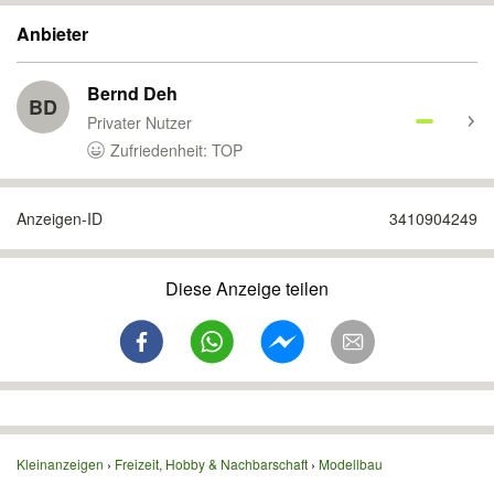
Anbieter
Bernd Deh
BD
Privater Nutzer
Zufriedenheit: TOP
Anzeigen-ID
3410904249
Diese Anzeige teilen
Kleinanzeigen
Freizeit, Hobby & Nachbarschaft
Modellbau