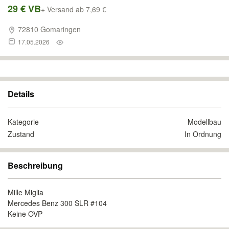
29 € VB
+ Versand ab 7,69 €
72810 Gomaringen
17.05.2026
Details
Kategorie
Modellbau
Zustand
In Ordnung
Beschreibung
Mille Miglia
Mercedes Benz 300 SLR #104
Keine OVP