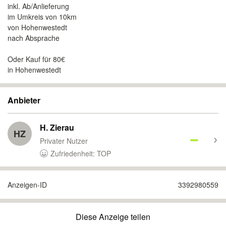
inkl. Ab/Anlieferung
im Umkreis von 10km
von Hohenwestedt
nach Absprache
Oder Kauf für 80€
in Hohenwestedt
Anbieter
H. Zierau
HZ
Privater Nutzer
Zufriedenheit: TOP
Anzeigen-ID
3392980559
Diese Anzeige teilen