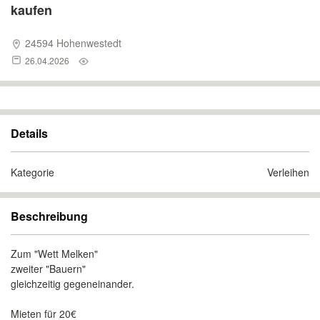
kaufen
24594 Hohenwestedt
26.04.2026
Details
Kategorie
Verleihen
Beschreibung
Zum "Wett Melken"
zweiter "Bauern"
gleichzeitig gegeneinander.
Mieten für 20€