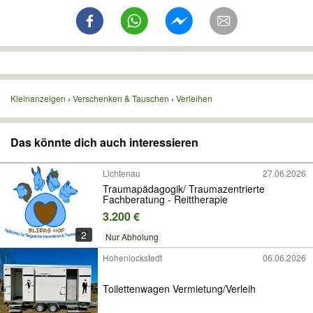
Kleinanzeigen
Verschenken & Tauschen
Verleihen
Das könnte dich auch interessieren
Lichtenau
27.06.2026
Traumapädagogik/ Traumazentrierte
Fachberatung - Reittherapie
3.200 €
2
Nur Abholung
Hohenlockstedt
06.06.2026
Toilettenwagen Vermietung/Verleih