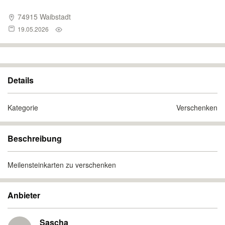
74915 Waibstadt
19.05.2026
Details
Kategorie
Verschenken
Beschreibung
Meilensteinkarten zu verschenken
Anbieter
Sascha