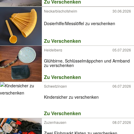
Zu Verschenken
Neckarbischofsheim
30.06.2026
Dosierhilfe/Messlöffel zu verschenken
Zu Verschenken
Heidelberg
05.07.2026
Glühbirne, Schlüsselmäppchen und Armband
zu verschenken
Zu Verschenken
Schwetzingen
06.07.2026
Kindersicher zu verschenken
Zu Verschenken
Zuzenhausen
08.07.2026
Zwei Flohmarkt Kisten zu verschenken