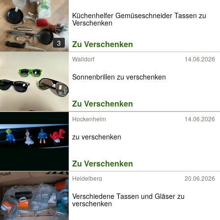
Küchenhelfer Gemüseschneider Tassen zu
Verschenken
3
Zu Verschenken
Walldorf
14.06.2026
Sonnenbrillen zu verschenken
Zu Verschenken
Hockenheim
14.06.2026
zu verschenken
Zu Verschenken
Heidelberg
20.06.2026
Verschiedene Tassen und Gläser zu
verschenken