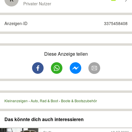
Privater Nutzer
Anzeigen-ID
3375458408
Diese Anzeige teilen
Kleinanzeigen
Auto, Rad & Boot
Boote & Bootszubehör
Das könnte dich auch interessieren