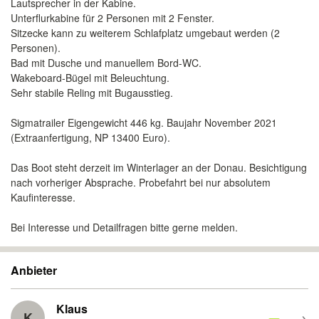
Lautsprecher in der Kabine.
Unterflurkabine für 2 Personen mit 2 Fenster.
Sitzecke kann zu weiterem Schlafplatz umgebaut werden (2
Personen).
Bad mit Dusche und manuellem Bord-WC.
Wakeboard-Bügel mit Beleuchtung.
Sehr stabile Reling mit Bugausstieg.
Sigmatrailer Eigengewicht 446 kg. Baujahr November 2021
(Extraanfertigung, NP 13400 Euro).
Das Boot steht derzeit im Winterlager an der Donau. Besichtigung
nach vorheriger Absprache. Probefahrt bei nur absolutem
Kaufinteresse.
Bei Interesse und Detailfragen bitte gerne melden.
Anbieter
Klaus
K