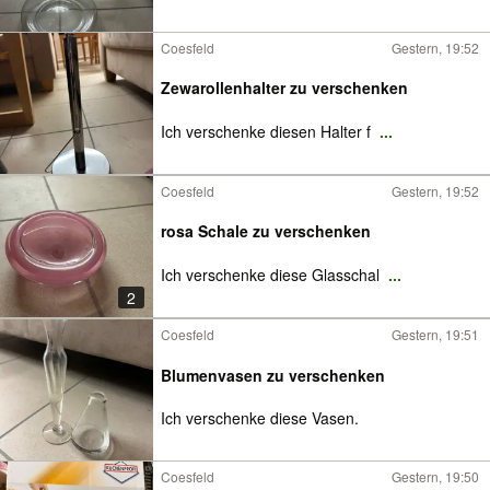
Coesfeld
Gestern, 19:52
Zewarollenhalter zu verschenken
Ich verschenke diesen Halter f
...
Coesfeld
Gestern, 19:52
rosa Schale zu verschenken
Ich verschenke diese Glasschal
...
2
Coesfeld
Gestern, 19:51
Blumenvasen zu verschenken
Ich verschenke diese Vasen.
Coesfeld
Gestern, 19:50