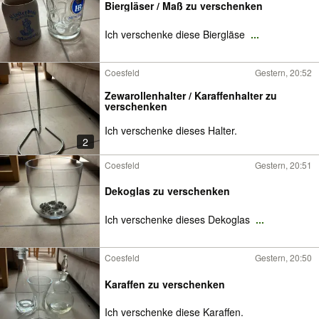
Biergläser / Maß zu verschenken
Ich verschenke diese Biergläse
...
Coesfeld
Gestern, 20:52
Zewarollenhalter / Karaffenhalter zu
verschenken
Ich verschenke dieses Halter.
2
Coesfeld
Gestern, 20:51
Dekoglas zu verschenken
Ich verschenke dieses Dekoglas
...
Coesfeld
Gestern, 20:50
Karaffen zu verschenken
Ich verschenke diese Karaffen.