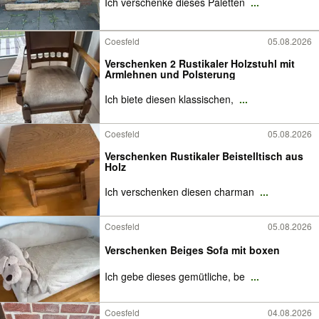
Ich verschenke dieses Paletten
...
Coesfeld
05.08.2026
Verschenken 2 Rustikaler Holzstuhl mit
Armlehnen und Polsterung
Ich biete diesen klassischen,
...
Coesfeld
05.08.2026
Verschenken Rustikaler Beistelltisch aus
Holz
Ich verschenken diesen charman
...
Coesfeld
05.08.2026
Verschenken Beiges Sofa mit boxen
Ich gebe dieses gemütliche, be
...
Coesfeld
04.08.2026