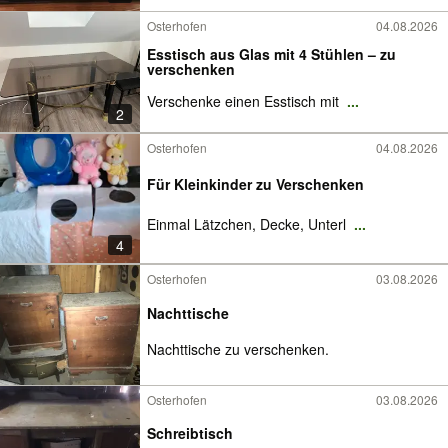
Osterhofen
04.08.2026
Esstisch aus Glas mit 4 Stühlen – zu
verschenken
Verschenke einen Esstisch mit
...
2
Osterhofen
04.08.2026
Für Kleinkinder zu Verschenken
Einmal Lätzchen, Decke, Unterl
...
4
Osterhofen
03.08.2026
Nachttische
Nachttische zu verschenken.
Osterhofen
03.08.2026
Schreibtisch