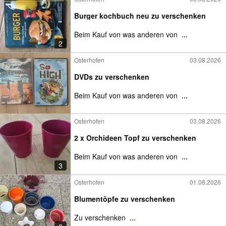
Burger kochbuch neu zu verschenken
Beim Kauf von was anderen von
...
2
Osterhofen
03.08.2026
DVDs zu verschenken
Beim Kauf von was anderen von
...
Osterhofen
03.08.2026
2 x Orchideen Topf zu verschenken
Beim Kauf von was anderen von
...
3
Osterhofen
01.08.2026
Blumentöpfe zu verschenken
Zu verschenken
...