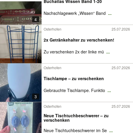
Buchatlas Wissen Band 1-20
Nachschlagewerk „Wissen“ Band
...
4
Osterhofen
25.07.2026
2x Getränkehalter zu verschenken!
Zu verschenken 2x der linke mü
...
Osterhofen
25.07.2026
Tischlampe – zu verschenken
Gebrauchte Tischlampe. Funktio
...
3
Osterhofen
25.07.2026
Neue Tischtuchbeschwerer – zu
verschenken
Neue Tischtuchbeschwerer im Se
...